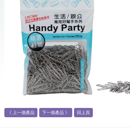
《 上一個產品
下一個產品 》
回上頁