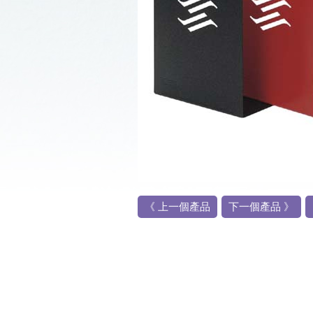
《 上一個產品
下一個產品 》