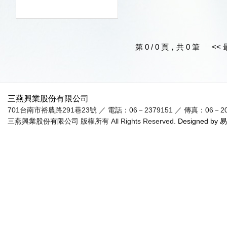
第 0 / 0 頁，共 0 筆
<<
三燕興業股份有限公司
701台南市裕農路291巷23號 ／ 電話：06－2379151 ／ 傳真：06－20955
三燕興業股份有限公司 版權所有 All Rights Reserved.
Designed by