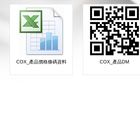
COX_產品價格條碼資料
COX_產品DM