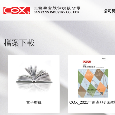
公司
檔案下載
電子型錄
COX_2021年新產品介紹