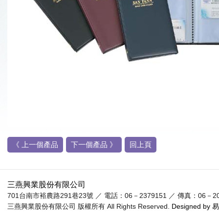
《 上一個產品
下一個產品 》
回上頁
三燕興業股份有限公司
701台南市裕農路291巷23號 ／ 電話：06－2379151 ／ 傳真：06－20955
三燕興業股份有限公司 版權所有 All Rights Reserved.
Designed by